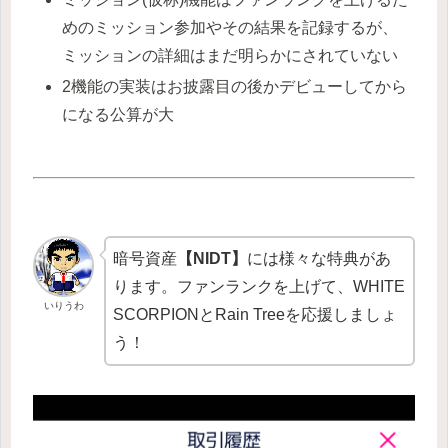
めのミッション参加やその結果を記録するが、
ミッションの詳細はまだ明らかにされていない
2機能の実装はお披露目の後かデビューしてから
になる公算が大
暗号資産
【NIDT】
には様々な特典があ
ります。ファンランクを上げて、WHITE
いりうわ
SCORPIONとRain Treeを応援しましょ
う！