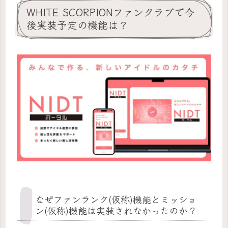
WHITE SCORPIONファンクラブで今
後実装予定の機能は？
なぜファンランク(仮称)機能とミッショ
ン(仮称)機能は実装されなかったのか？