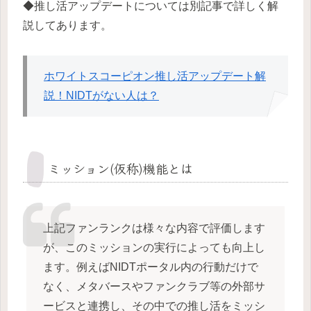
◆推し活アップデートについては別記事で詳しく解
説してあります。
ホワイトスコーピオン推し活アップデート解
説！NIDTがない人は？
ミッション(仮称)機能とは
上記ファンランクは様々な内容で評価します
が、このミッションの実行によっても向上し
ます。例えばNIDTポータル内の行動だけで
なく、メタバースやファンクラブ等の外部サ
ービスと連携し、その中での推し活をミッシ