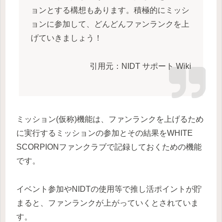
ョンとする構想もあります。積極的にミッシ
ョンに参加して、どんどんファンランクを上
げていきましょう！
引用元：NIDT サポート Wiki
ミッション(仮称)機能は、ファンランクを上げるため
に実行するミッションの参加とその結果をWHITE
SCORPIONファンクラブで記録しておくための機能
です。
イベント参加やNIDTの使用等で推し活ポイントが貯
まると、ファンランクが上がっていくとされていま
す。