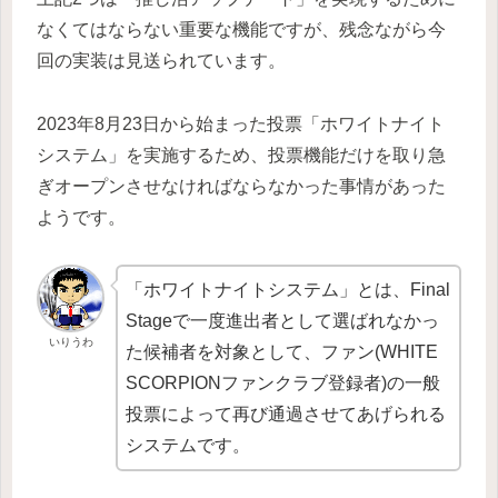
なくてはならない重要な機能ですが、残念ながら今
回の実装は見送られています。
2023年8月23日から始まった投票「ホワイトナイト
システム」を実施するため、投票機能だけを取り急
ぎオープンさせなければならなかった事情があった
ようです。
「ホワイトナイトシステム」とは、Final
Stageで一度進出者として選ばれなかっ
いりうわ
た候補者を対象として、ファン(WHITE
SCORPIONファンクラブ登録者)の一般
投票によって再び通過させてあげられる
システムです。