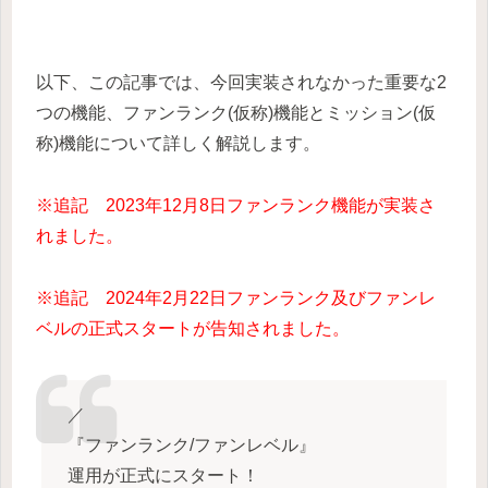
以下、この記事では、今回実装されなかった重要な2
つの機能、ファンランク
(仮称)
機能とミッション
(仮
称)
機能について詳しく解説します。
※追記 2023年12月8日ファンランク機能が実装さ
れました。
※追記 2024年2月22日ファンランク及びファンレ
ベルの正式スタートが告知されました。
／
『ファンランク/ファンレベル』
運用が正式にスタート！