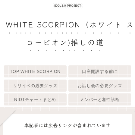
IDOL3.0 PROJECT
WHITE SCORPION（ホワイト ス
コーピオン)推しの道
TOP WHITE SCORPION
口座開設する前に
リリイベの必要グッズ
お話し会の必要グッズ
NIDTチャートまとめ
メンバーと相性診断
本記事には広告リンクが含まれています