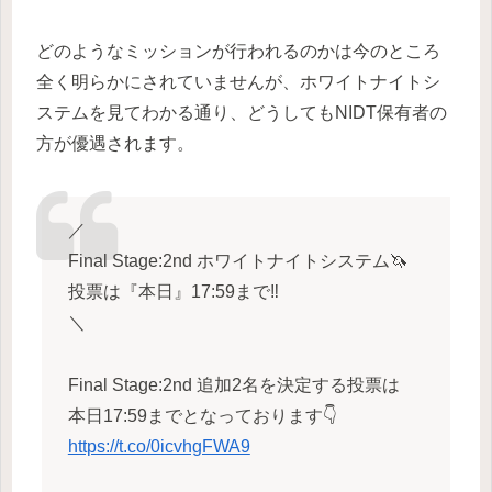
どのようなミッションが行われるのかは今のところ
全く明らかにされていませんが、ホワイトナイトシ
ステムを見てわかる通り、どうしてもNIDT保有者の
方が優遇されます。
／
Final Stage:2nd ホワイトナイトシステム🦄
投票は『本日』17:59まで‼
＼
Final Stage:2nd 追加2名を決定する投票は
本日17:59までとなっております👇
https://t.co/0icvhgFWA9