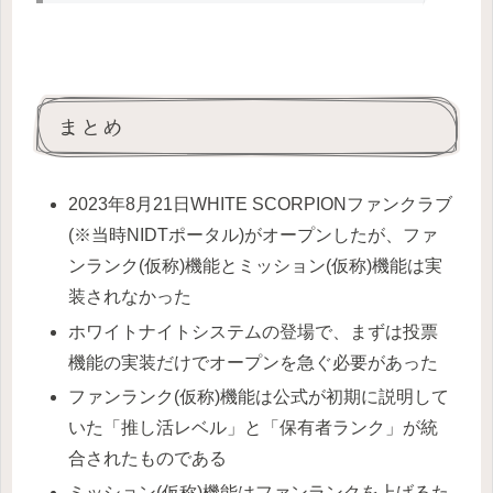
まとめ
2023年8月21日WHITE SCORPIONファンクラブ
(※当時NIDTポータル)がオープンしたが、ファ
ンランク(仮称)機能とミッション(仮称)機能は実
装されなかった
ホワイトナイトシステムの登場で、まずは投票
機能の実装だけでオープンを急ぐ必要があった
ファンランク(仮称)機能は公式が初期に説明して
いた「推し活レベル」と「保有者ランク」が統
合されたものである
ミッション(仮称)機能はファンランクを上げるた