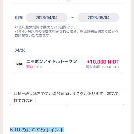
口座開設は無料ですが暗号資産はリスクがあります。本気で
推す方のみ！
NIDTのおすすめポイント