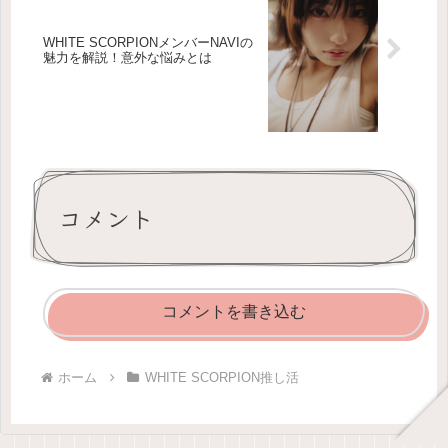
WHITE SCORPIONメンバーNAVIの
魅力を解説！意外な悩みとは
コメント
コメントを書き込む
ホーム
WHITE SCORPION推し活