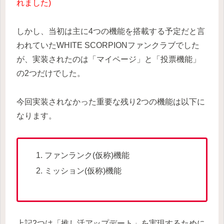
れました)
しかし、当初は主に4つの機能を搭載する予定だと言
われていたWHITE SCORPIONファンクラブでした
が、実装されたのは「マイページ」と「投票機能」
の2つだけでした。
今回実装されなかった重要な残り2つの機能は以下に
なります。
ファンランク(仮称)機能
ミッション(仮称)機能
上記2つは「推し活アップデート」を実現するために