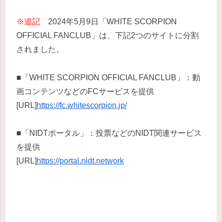
※追記
2024年5月9日「WHITE SCORPION
OFFICIAL FANCLUB」は、下記2つのサイトに分割
されました。
■「WHITE SCORPION OFFICIAL FANCLUB」：動
画コンテンツなどのFCサービスを提供
[URL]
https://fc.whitescorpion.jp/
■「NIDTポータル」：投票などのNIDT関連サービス
を提供
[URL]
https://portal.nidt.network