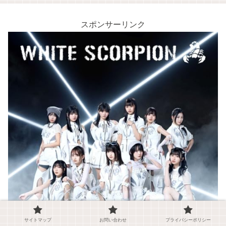
スポンサーリンク
サイトマップ
お問い合わせ
プライバシーポリシー