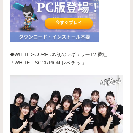
◆WHITE SCORPION初のレギュラーTV 番組
「WHITE SCORPION レベチっ!」