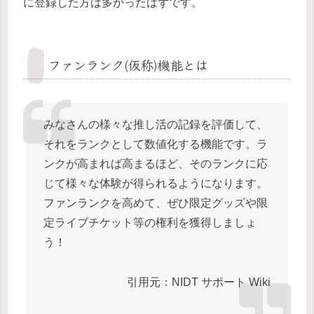
に登録した方は多かったはずです。
ファンランク(仮称)機能とは
みなさんの様々な推し活の記録を評価して、
それをランクとして数値化する機能です。ラ
ンクが高まれば高まるほど、そのランクに応
じて様々な体験が得られるようになります。
ファンランクを高めて、ぜひ限定グッズや限
定ライブチケット等の権利を獲得しましょ
う！
引用元：NIDT サポート Wiki