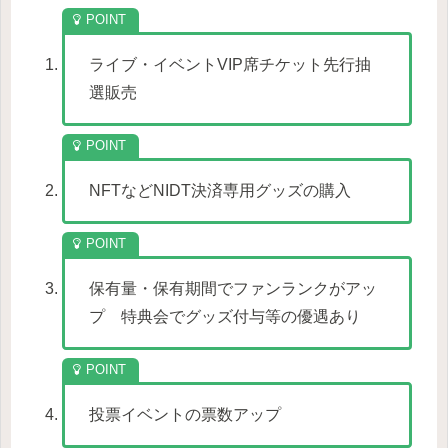
ライブ・イベントVIP席チケット先行抽
選販売
NFTなどNIDT決済専用グッズの購入
保有量・保有期間でファンランクがアッ
プ 特典会でグッズ付与等の優遇あり
投票イベントの票数アップ