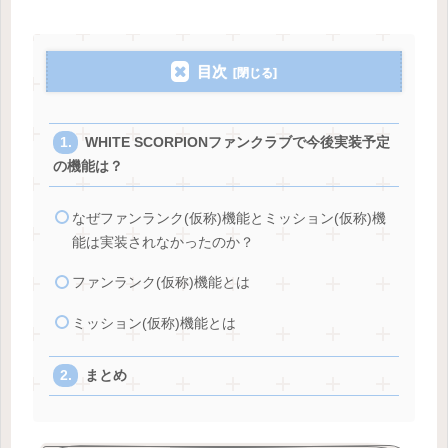
目次
WHITE SCORPIONファンクラブで今後実装予定
の機能は？
なぜファンランク(仮称)機能とミッション(仮称)機
能は実装されなかったのか？
ファンランク(仮称)機能とは
ミッション(仮称)機能とは
まとめ