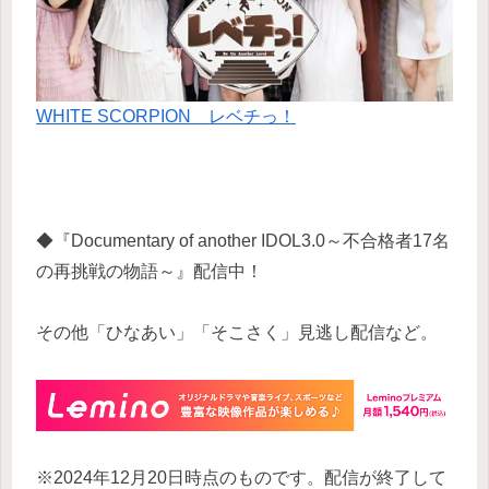
WHITE SCORPION レベチっ！
◆『Documentary of another IDOL3.0～不合格者17名
の再挑戦の物語～』配信中！
その他「ひなあい」「そこさく」見逃し配信など。
※2024年12月20日時点のものです。配信が終了して