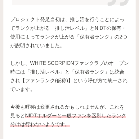
プロジェクト発足当初は、推し活を行うことによっ
てランクが上がる「推し活レベル」とNIDTの保有・
使用によってランクが上がる「保有者ランク」の2つ
が説明されていました。
しかし、WHITE SCORPIONファンクラブのオープン
時には「推し活レベル」と「保有者ランク」は統合
され【ファンランク(仮称)】という呼び方で統一され
ています。
今後も呼称は変更されるかもしれませんが、これを
見ると
NIDTホルダーと一般ファンを区別したランク
分けは行わないようです。