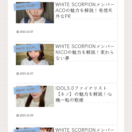
WHITE SCORPIONメンバー
HITE SCORPIONメンバー
W
ACOの魅力を解説！奇想天
外なPR
2023.10.07
WHITE SCORPIONメンバー
HITE SCORPIONメンバー
W
NICOの魅力を解説！変わら
ない夢
2023.10.07
IDOL3.0ファイナリスト
HITE SCORPIONメンバー
W
【ネノ】の魅力を解説！心
機一転の歌姫
2023.10.05
WHITE SCORPIONメンバー
HITE SCORPIONメンバー
W