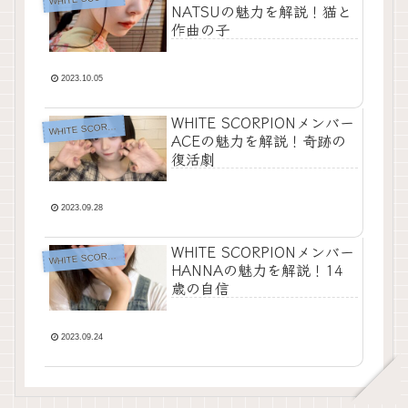
NATSUの魅力を解説！猫と
作曲の子
2023.10.05
WHITE SCORPIONメンバー
HITE SCORPIONメンバー
W
ACEの魅力を解説！奇跡の
復活劇
2023.09.28
WHITE SCORPIONメンバー
HITE SCORPIONメンバー
W
HANNAの魅力を解説！14
歳の自信
2023.09.24