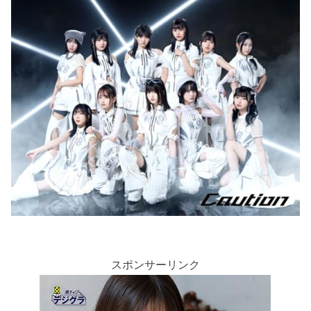
スポンサーリンク