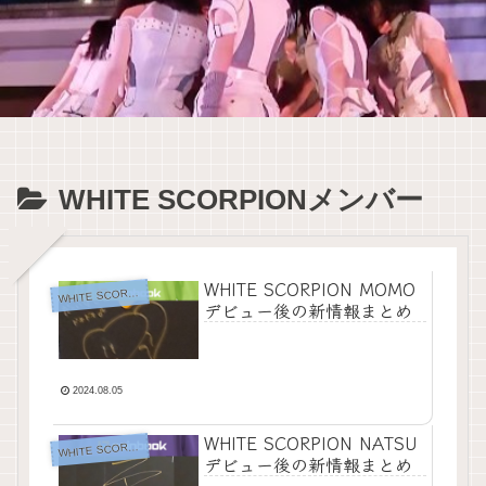
WHITE SCORPIONメンバー
WHITE SCORPION MOMO
HITE SCORPIONメンバー
W
デビュー後の新情報まとめ
2024.08.05
WHITE SCORPION NATSU
HITE SCORPIONメンバー
W
デビュー後の新情報まとめ