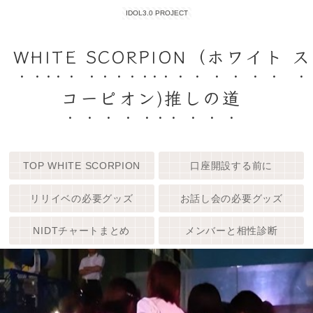
IDOL3.0 PROJECT
WHITE SCORPION（ホワイト ス
コーピオン)推しの道
TOP WHITE SCORPION
口座開設する前に
リリイベの必要グッズ
お話し会の必要グッズ
NIDTチャートまとめ
メンバーと相性診断