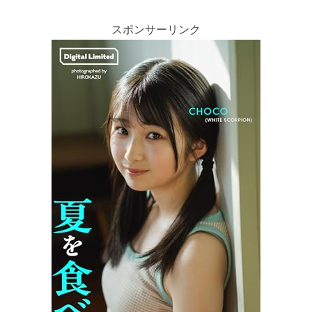
スポンサーリンク