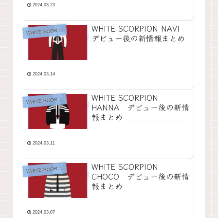
2024.03.23
WHITE SCORPION NAVI
HITE SCORPIONメンバー
W
デビュー後の新情報まとめ
2024.03.14
WHITE SCORPION
HITE SCORPIONメンバー
W
HANNA デビュー後の新情
報まとめ
2024.03.11
WHITE SCORPION
HITE SCORPIONメンバー
W
CHOCO デビュー後の新情
報まとめ
2024.03.07