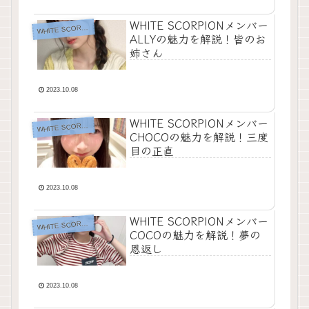
WHITE SCORPIONメンバー
HITE SCORPIONメンバー
W
ALLYの魅力を解説！皆のお
姉さん
2023.10.08
WHITE SCORPIONメンバー
HITE SCORPIONメンバー
W
CHOCOの魅力を解説！三度
目の正直
2023.10.08
WHITE SCORPIONメンバー
HITE SCORPIONメンバー
W
COCOの魅力を解説！夢の
恩返し
2023.10.08