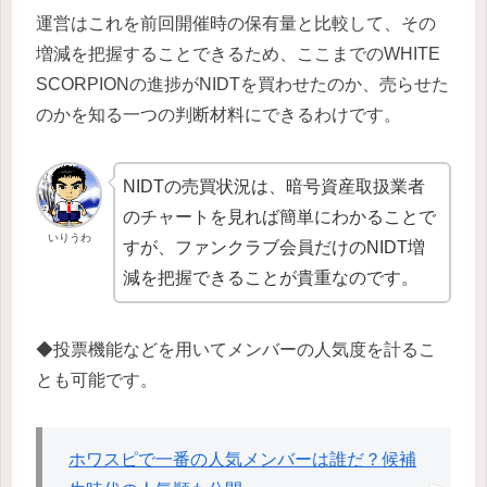
運営はこれを前回開催時の保有量と比較して、その
増減を把握することできるため、ここまでのWHITE
SCORPIONの進捗がNIDTを買わせたのか、売らせた
のかを知る一つの判断材料にできるわけです。
NIDTの売買状況は、暗号資産取扱業者
のチャートを見れば簡単にわかることで
いりうわ
すが、ファンクラブ会員だけのNIDT増
減を把握できることが貴重なのです。
◆投票機能などを用いてメンバーの人気度を計るこ
とも可能です。
ホワスピで一番の人気メンバーは誰だ？候補