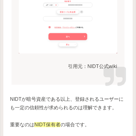
引用元：NIDT公式wiki
NIDTが暗号資産である以上、登録されるユーザーに
も一定の信頼性が求められるのは理解できます。
重要なのは
NIDT保有者
の場合です。