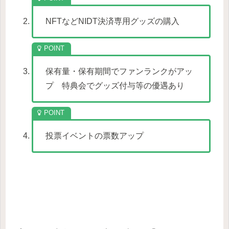
NFTなどNIDT決済専用グッズの購入
保有量・保有期間でファンランクがアッ
プ 特典会でグッズ付与等の優遇あり
投票イベントの票数アップ