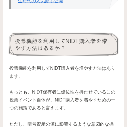
生時代の人気順も公開
投票機能を利用してNIDT購入者を増
やす方法はあるか？
投票機能を利用してNIDT購入者を増やす方法はあり
ます。
もっとも、NIDT保有者に優位性を持たせているこの
投票イベント自体が、NIDT購入者を増やすための一
つの施策であると言えます。
ただし、暗号資産の値に影響するような意図的な操