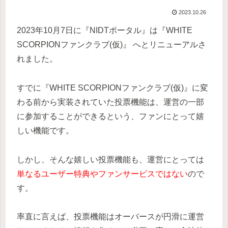
2023.10.26
2023年10月7日に『NIDTポータル』は『WHITE
SCORPIONファンクラブ(仮)』 へとリニューアルさ
れました。
すでに『WHITE SCORPIONファンクラブ(仮)』に変
わる前から実装されていた投票機能は、運営の一部
に参加することができるという、ファンにとって嬉
しい機能です。
しかし、そんな嬉しい投票機能も、運営にとっては
単なるユーザー特典やファンサービスではない
ので
す。
率直に言えば、投票機能はオーバースが円滑に運営