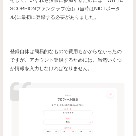
そして、いずれも投票に参加するためには『WHITE
SCORPIONファンクラブ(仮)』(当時はNIDTポータ
ル)に最初に登録する必要がありました。
登録自体は簡易的なもので費用もかからなかったの
ですが、アカウント登録するためには、当然いくつ
か情報を入力しなければなりません。