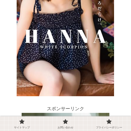
スポンサーリンク
サイトマップ
お問い合わせ
プライバシーポリシー