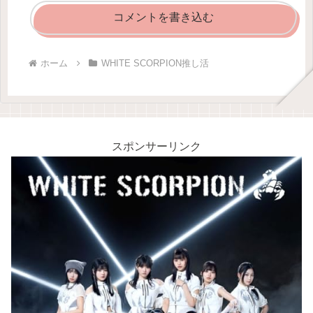
コメントを書き込む
ホーム
WHITE SCORPION推し活
スポンサーリンク