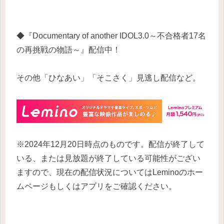
◆『Documentary of another IDOL3.0～不合格者17名
の再挑戦の物語～』配信中！
その他「ひなあい」「そこさく」見逃し配信など。
※2024年12月20日時点のものです。配信が終了して
いる、または見放題が終了している可能性がござい
ますので、現在の配信状況についてはLeminoのホー
ムページもしくはアプリをご確認ください。