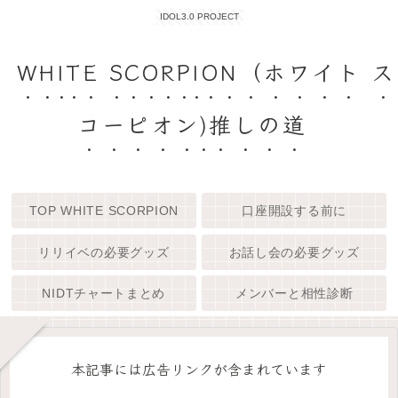
IDOL3.0 PROJECT
WHITE SCORPION（ホワイト ス
コーピオン)推しの道
TOP WHITE SCORPION
口座開設する前に
リリイベの必要グッズ
お話し会の必要グッズ
NIDTチャートまとめ
メンバーと相性診断
本記事には広告リンクが含まれています