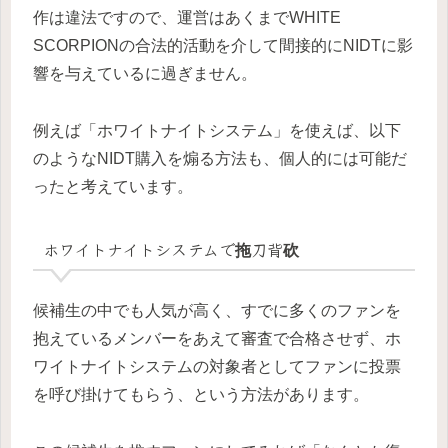
作は違法ですので、運営はあくまでWHITE
SCORPIONの合法的活動を介して間接的にNIDTに影
響を与えているに過ぎません。
例えば「ホワイトナイトシステム」を使えば、以下
のようなNIDT購入を煽る方法も、個人的には可能だ
ったと考えています。
ホワイトナイトシステムで拖刀背砍
候補生の中でも人気が高く、すでに多くのファンを
抱えているメンバーをあえて審査で合格させず、ホ
ワイトナイトシステムの対象者としてファンに投票
を呼び掛けてもらう、という方法があります。