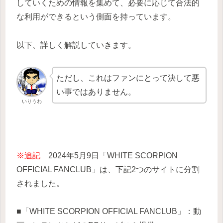
していくための情報を集めて、必要に応じて合法的
な利用ができるという側面を持っています。
以下、詳しく解説していきます。
ただし、これはファンにとって決して悪
い事ではありません。
いりうわ
※追記
2024年5月9日「WHITE SCORPION
OFFICIAL FANCLUB」は、下記2つのサイトに分割
されました。
■「WHITE SCORPION OFFICIAL FANCLUB」：動