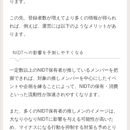
ります。
この先、登録者数が増えてより多くの情報が得られ
れば、例えば、運営には以下のようなメリットがあ
ります。
NIDTへの影響を予測しやすくなる
一定数以上のNIDT保有者が推しているメンバーを把
握できれば、対象の推しメンバーを中心にしたイベ
ントや企画を練ることによって、NIDTの保有・消費
といった流動性が加速されやすくなります。
また、多くのNIDT保有者の推しメンのイメージは、
大なり小なりNIDTに影響を与える可能性が高いた
め、マイナスになる行動を抑制する対策も予めとり