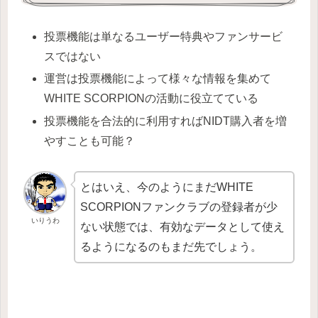
投票機能は単なるユーザー特典やファンサービ
スではない
運営は投票機能によって様々な情報を集めて
WHITE SCORPIONの活動に役立てている
投票機能を合法的に利用すればNIDT購入者を増
やすことも可能？
とはいえ、今のようにまだWHITE
SCORPIONファンクラブの登録者が少
いりうわ
ない状態では、有効なデータとして使え
るようになるのもまだ先でしょう。