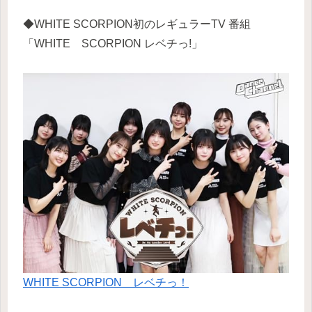
◆WHITE SCORPION初のレギュラーTV 番組
「WHITE SCORPION レベチっ!」
WHITE SCORPION レベチっ！