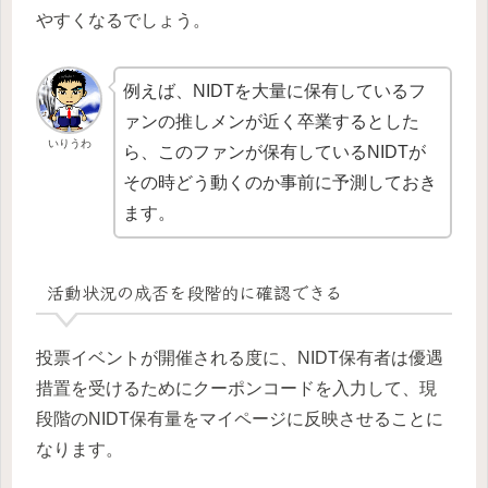
やすくなるでしょう。
例えば、NIDTを大量に保有しているフ
ァンの推しメンが近く卒業するとした
いりうわ
ら、このファンが保有しているNIDTが
その時どう動くのか事前に予測しておき
ます。
活動状況の成否を段階的に確認できる
投票イベントが開催される度に、NIDT保有者は優遇
措置を受けるためにクーポンコードを入力して、現
段階のNIDT保有量をマイページに反映させることに
なります。