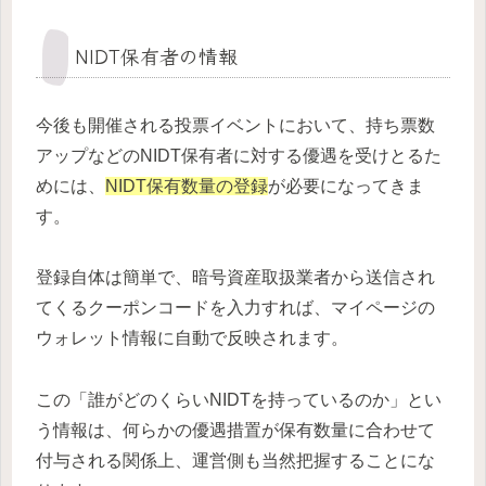
NIDT保有者の情報
今後も開催される投票イベントにおいて、持ち票数
アップなどのNIDT保有者に対する優遇を受けとるた
めには、
NIDT保有数量の登録
が必要になってきま
す。
登録自体は簡単で、暗号資産取扱業者から送信され
てくるクーポンコードを入力すれば、マイページの
ウォレット情報に自動で反映されます。
この「誰がどのくらいNIDTを持っているのか」とい
う情報は、何らかの優遇措置が保有数量に合わせて
付与される関係上、運営側も当然把握することにな