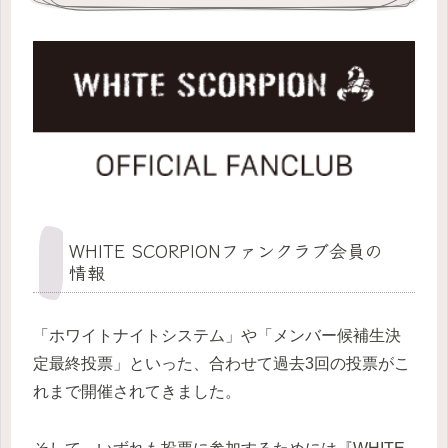
WHITE SCORPIONファンクラブ会員の
情報
「ホワイトナイトシステム」や「メンバー候補生決
定最終投票」といった、合わせて過去3回の投票がこ
れまで開催されてきました。