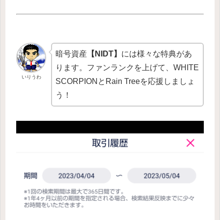
暗号資産
【NIDT】
には様々な特典があ
ります。ファンランクを上げて、WHITE
いりうわ
SCORPIONとRain Treeを応援しましょ
う！