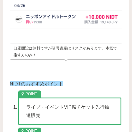
口座開設は無料ですが暗号資産はリスクがあります。本気で
推す方のみ！
NIDTのおすすめポイント
ライブ・イベントVIP席チケット先行抽
選販売