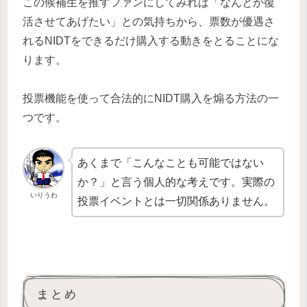
この候補生を推すファンにしてみれば「なんとか復
活させてあげたい」との気持ちから、票数が優遇さ
れるNIDTをできるだけ購入する動きをとることにな
ります。
投票機能を使って合法的にNIDT購入を煽る方法の一
つです。
あくまで「こんなことも可能ではない
か？」と言う個人的な考えです。実際の
いりうわ
投票イベントとは一切関係ありません。
まとめ