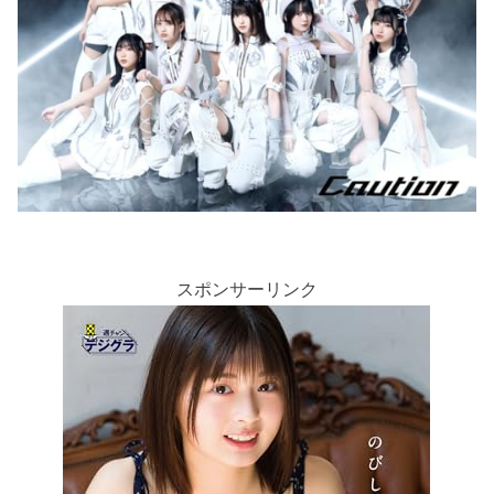
スポンサーリンク